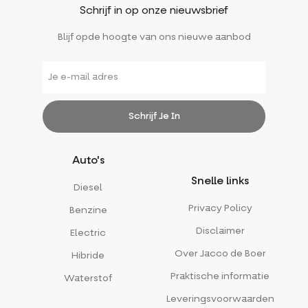
Schrijf in op onze nieuwsbrief
Blijf opde hoogte van ons nieuwe aanbod
Schrijf Je In
Alternative:
Auto's
Snelle links
Diesel
Privacy Policy
Benzine
Disclaimer
Electric
Over Jacco de Boer
Hibride
Praktische informatie
Waterstof
Leveringsvoorwaarden