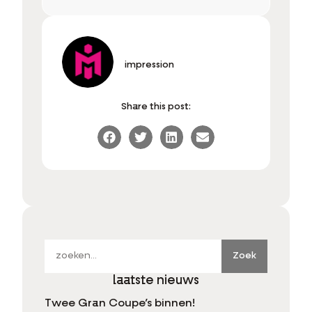
impression
Share this post:
Zoek
laatste nieuws
Twee Gran Coupe’s binnen!