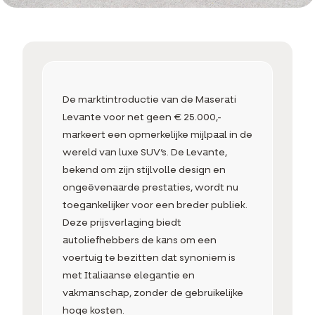
De marktintroductie van de Maserati
Levante voor net geen € 25.000,-
markeert een opmerkelijke mijlpaal in de
wereld van luxe SUV’s. De Levante,
bekend om zijn stijlvolle design en
ongeëvenaarde prestaties, wordt nu
toegankelijker voor een breder publiek.
Deze prijsverlaging biedt
autoliefhebbers de kans om een
voertuig te bezitten dat synoniem is
met Italiaanse elegantie en
vakmanschap, zonder de gebruikelijke
hoge kosten.