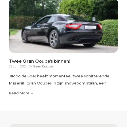
Twee Gran Coupe’s binnen!
13 Juni 2024
Geen Reacties
Jacco de Boer heeft momenteel twee schitterende
Maserati Gran Coupes in zijn showroom staan, een
Read More »