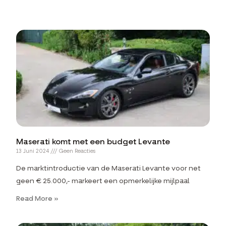
Maserati komt met een budget Levante
13 Juni 2024
Geen Reacties
De marktintroductie van de Maserati Levante voor net
geen € 25.000,- markeert een opmerkelijke mijlpaal
Read More »