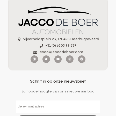
Nijverheidsplein 2B, 1704RB Heerhugowaard
+31 (0) 6303 99 639
jacco@jaccodeboer.com
Schrijf in op onze nieuwsbrief
Blijf opde hoogte van ons nieuwe aanbod